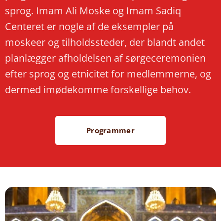
sprog. Imam Ali Moske og Imam Sadiq
Centeret er nogle af de eksempler på
moskeer og tilholdssteder, der blandt andet
planlægger afholdelsen af sørgeceremonien
efter sprog og etnicitet for medlemmerne, og
dermed imødekomme forskellige behov.
Programmer