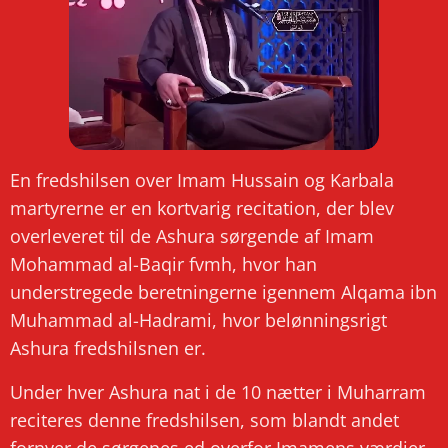
En fredshilsen over Imam Hussain og Karbala
martyrerne er en kortvarig recitation, der blev
overleveret til de Ashura sørgende af Imam
Mohammad al-Baqir fvmh, hvor han
understregede beretningerne igennem Alqama ibn
Muhammad al-Hadrami, hvor belønningsrigt
Ashura fredshilsnen er.
Under hver Ashura nat i de 10 nætter i Muharram
reciteres denne fredshilsen, som blandt andet