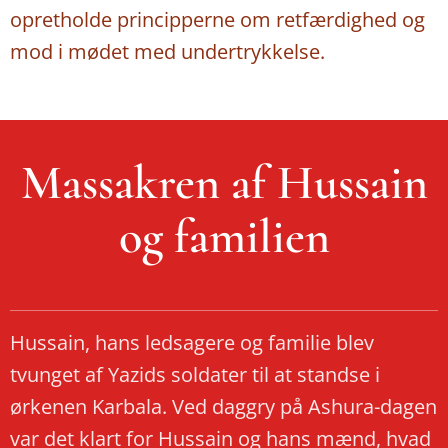
opretholde principperne om retfærdighed og
mod i mødet med undertrykkelse.
Massakren af Hussain
og familien
Hussain, hans ledsagere og familie blev
tvunget af Yazids soldater til at standse i
ørkenen Karbala. Ved daggry på Ashura-dagen
var det klart for Hussain og hans mænd, hvad