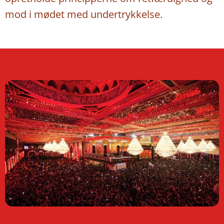
mod i mødet med undertrykkelse.