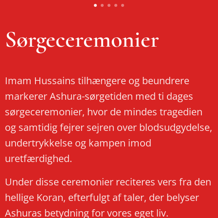
Sørgeceremonier
Imam Hussains tilhængere og beundrere
markerer Ashura-sørgetiden med ti dages
sørgeceremonier, hvor de mindes tragedien
og samtidig fejrer sejren over blodsudgydelse,
undertrykkelse og kampen imod
uretfærdighed.
Under disse ceremonier reciteres vers fra den
hellige Koran, efterfulgt af taler, der belyser
Ashuras betydning for vores eget liv.