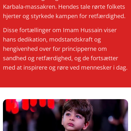
Karbala-massakren. Hendes tale rørte folkets
hjerter og styrkede kampen for retfærdighed.
Disse fortællinger om Imam Hussain viser
hans dedikation, modstandskraft og
hengivenhed over for principperne om
sandhed og retfærdighed, og de fortsætter
med at inspirere og røre ved mennesker i dag.