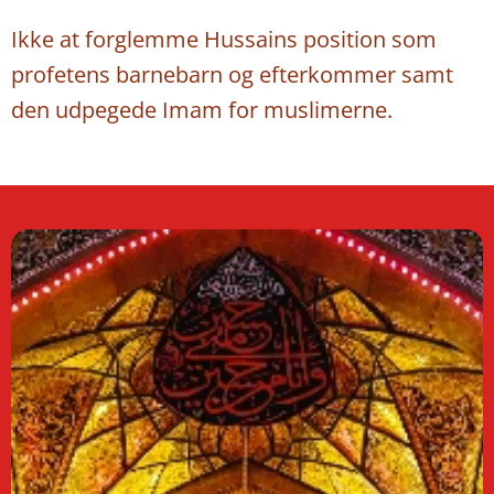
Ikke at forglemme Hussains position som
profetens barnebarn og efterkommer samt
den udpegede Imam for muslimerne.