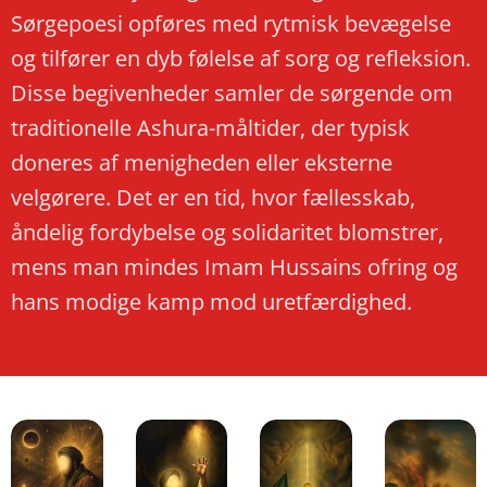
Sørgepoesi opføres med rytmisk bevægelse
og tilfører en dyb følelse af sorg og refleksion.
Disse begivenheder samler de sørgende om
traditionelle Ashura-måltider, der typisk
doneres af menigheden eller eksterne
velgørere. Det er en tid, hvor fællesskab,
åndelig fordybelse og solidaritet blomstrer,
mens man mindes Imam Hussains ofring og
hans modige kamp mod uretfærdighed.