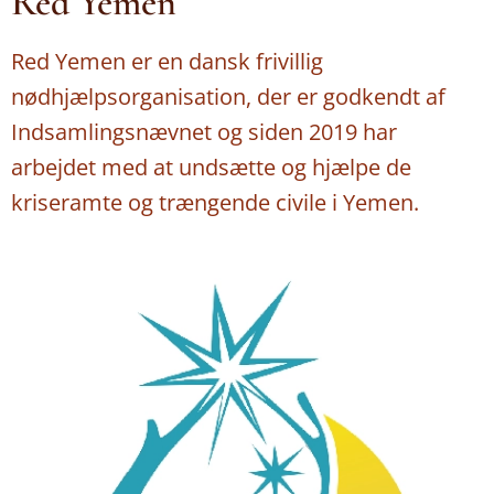
Red Yemen
Red Yemen er en dansk frivillig
nødhjælpsorganisation, der er godkendt af
Indsamlingsnævnet og siden 2019 har
arbejdet med at undsætte og hjælpe de
kriseramte og trængende civile i Yemen.