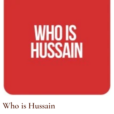
Who is Hussain