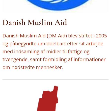
Danish Muslim Aid
Danish Muslim Aid (DM-Aid) blev stiftet i 2005
og påbegyndte umiddelbart efter sit arbejde
med indsamling af midler til fattige og
trængende, samt formidling af informationer
om nødstedte mennesker.