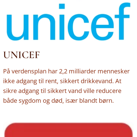
UNICEF
På verdensplan har 2,2 milliarder mennesker
ikke adgang til rent, sikkert drikkevand. At
sikre adgang til sikkert vand ville reducere
både sygdom og død, især blandt børn.