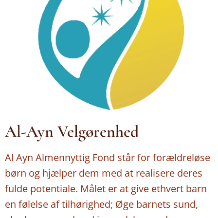
Al-Ayn Velgørenhed
Al Ayn Almennyttig Fond står for forældreløse
børn og hjælper dem med at realisere deres
fulde potentiale. Målet er at give ethvert barn
en følelse af tilhørighed; Øge barnets sund,