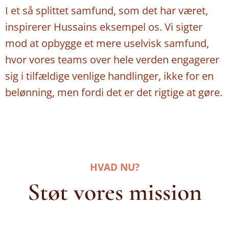
I et så splittet samfund, som det har været,
inspirerer Hussains eksempel os. Vi sigter
mod at opbygge et mere uselvisk samfund,
hvor vores teams over hele verden engagerer
sig i tilfældige venlige handlinger, ikke for en
belønning, men fordi det er det rigtige at gøre.
HVAD NU?
Støt vores mission