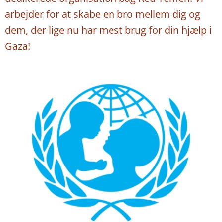
arbejder for at skabe en bro mellem dig og
dem, der lige nu har mest brug for din hjælp i
Gaza!