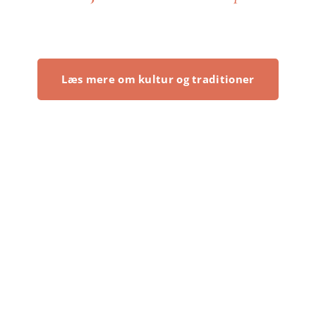
Læs mere om kultur og traditioner