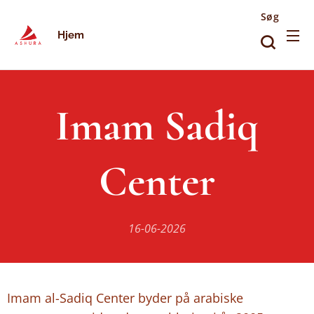
Søg
Hjem
Imam Sadiq
Center
16-06-2026
Imam al-Sadiq Center byder på arabiske