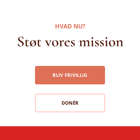
HVAD NU?
Støt vores mission
BLIV FRIVILLIG
DONÉR