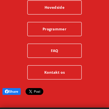
Hovedside
Programmer
FAQ
Kontakt os
Share