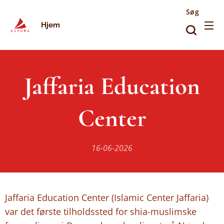
Søg
Hjem
Jaffaria Education
Center
16-06-2026
Jaffaria Education Center (Islamic Center Jaffaria)
var det første tilholdssted for shia-muslimske