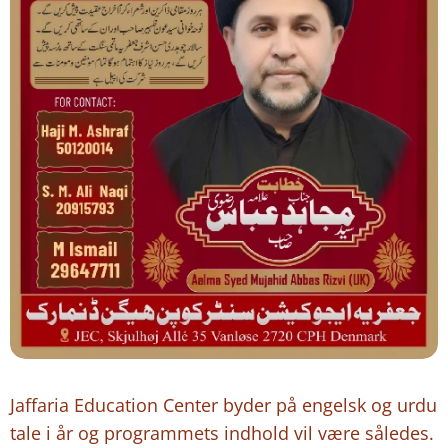
Jaffaria Education Center byder på engelsk og urdu
tale i år og programmets indhold vil være således.