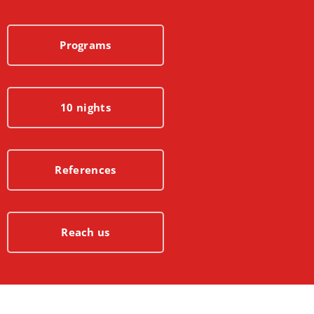
Programs
10 nights
References
Reach us