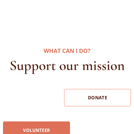
WHAT CAN I DO
?
Support our mission
DONATE
VOLUNTEER