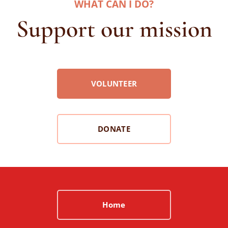
WHAT CAN I DO
?
Support our mission
VOLUNTEER
DONATE
Home