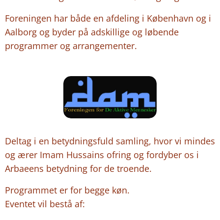
Foreningen har både en afdeling i København og i
Aalborg og byder på adskillige og løbende
programmer og arrangementer.
Deltag i en betydningsfuld samling, hvor vi mindes
og ærer Imam Hussains ofring og fordyber os i
Arbaeens betydning for de troende.
Programmet er for begge køn.
Eventet vil bestå af: