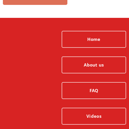
Home
About us
FAQ
Videos