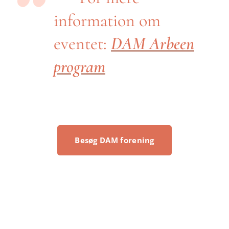
information om
eventet:
DAM Arbeen
program
Besøg DAM forening