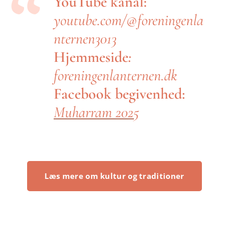
YouTube kanal:
youtube.com/@foreningenla
nternen3013
Hjemmeside
:
foreningenlanternen.dk
Facebook begivenhed:
Muharram 2025
Læs mere om kultur og traditioner