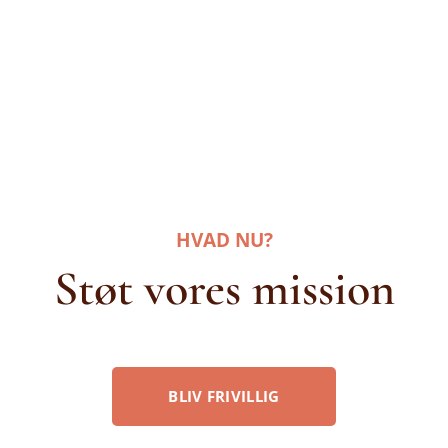
HVAD NU?
Støt vores mission
BLIV FRIVILLIG