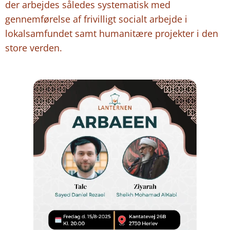
der arbejdes således systematisk med
gennemførelse af frivilligt socialt arbejde i
lokalsamfundet samt humanitære projekter i den
store verden.