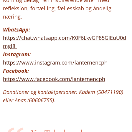
refleksion, fortælling, fællesskab og åndelig
næring.
WhatsApp:
https://chat.whatsapp.com/K0F6LkvGP85GIEuU0d
mgl8
Instagram:
https://www.instagram.com/lanternencph
Facebook:
https://www.facebook.com/lanternencph
Donationer og kontaktpersoner: Kadem (50471190)
eller Anas (60606755).